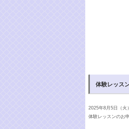
体験レッス
2025年8月5日
体験レッスンのお