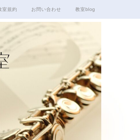
教室規約
お問い合わせ
教室blog