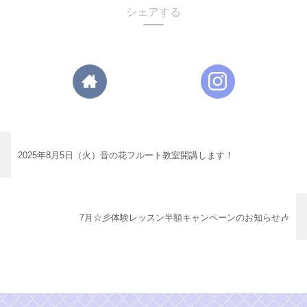
シェアする
2025年8月5日（火）音の花フルート教室開講します！
7月☆彡体験レッスン半額キャンペーンのお知らせ🎶