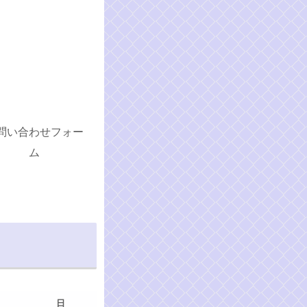
問い合わせフォー
ム
日