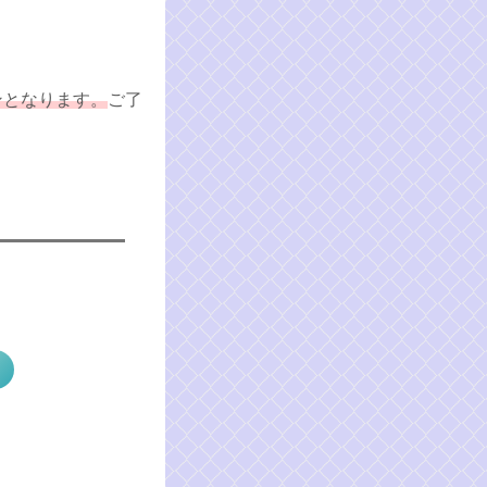
ンとなります。
ご了