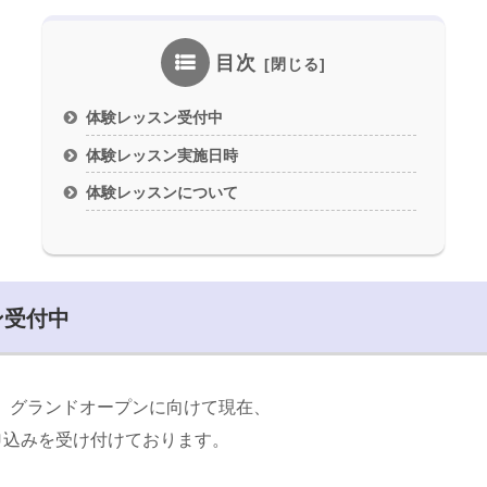
目次
体験レッスン受付中
体験レッスン実施日時
体験レッスンについて
ン受付中
（火）グランドオープンに向けて現在、
申込みを受け付けております。