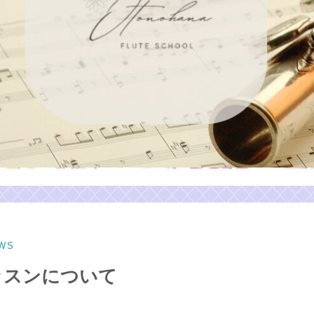
WS
ッスンについて